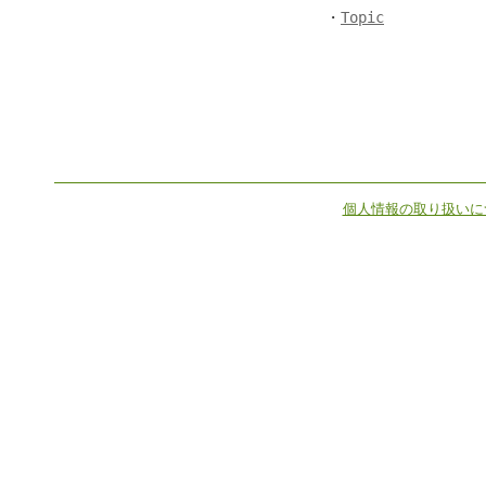
・
Topic
個人情報の取り扱いに