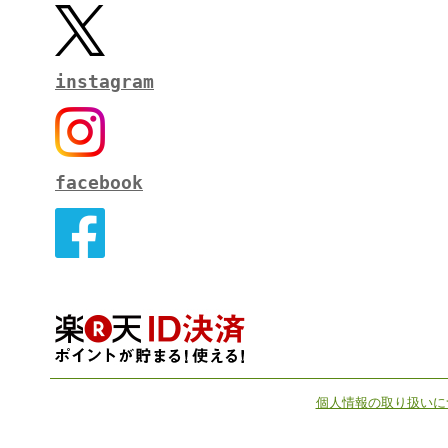
instagram
facebook
個人情報の取り扱いに