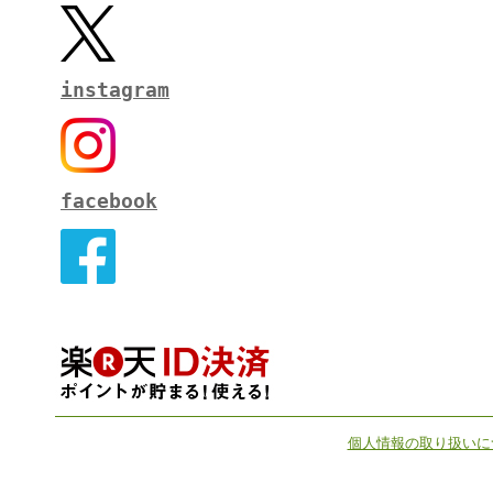
instagram
facebook
個人情報の取り扱いに