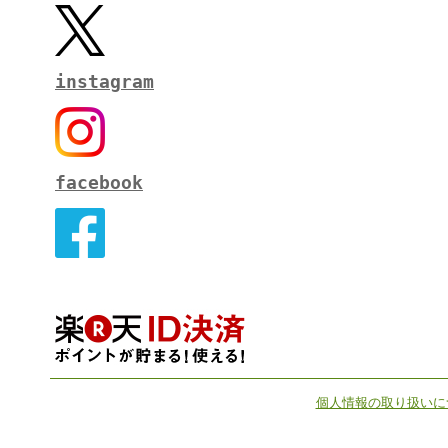
instagram
facebook
個人情報の取り扱いに