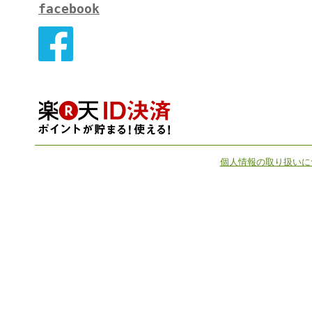
facebook
個人情報の取り扱いに