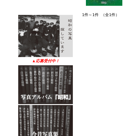
1件～1件 （全1件）
▲
応募受付中！