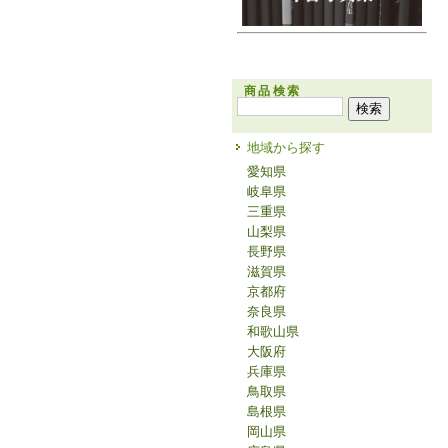
商品検索
地域から探す
愛知県
岐阜県
三重県
山梨県
長野県
滋賀県
京都府
奈良県
和歌山県
大阪府
兵庫県
鳥取県
島根県
岡山県