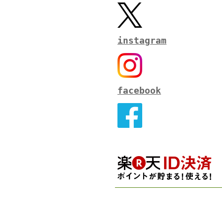
instagram
facebook