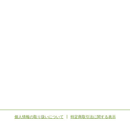
個人情報の取り扱いについて
|
特定商取引法に関する表示