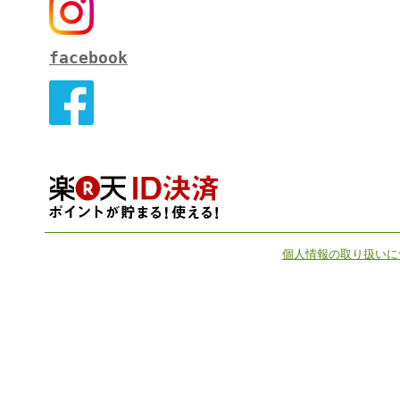
facebook
個人情報の取り扱いに