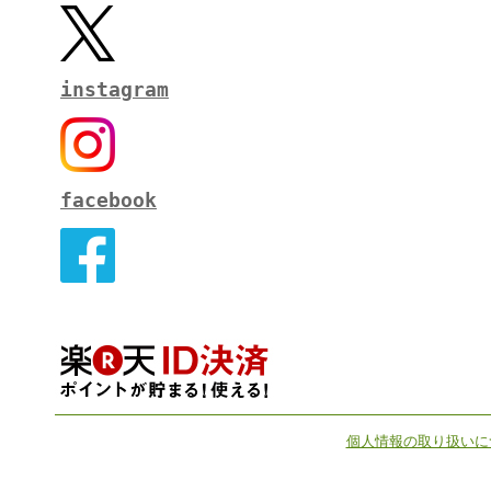
instagram
facebook
個人情報の取り扱いに