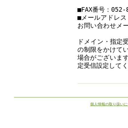
■FAX番号：052-8
■メールアドレス
お問い合わせメ
ドメイン・指定受
の制限をかけて
場合がございます
定受信設定して
個人情報の取り扱いに