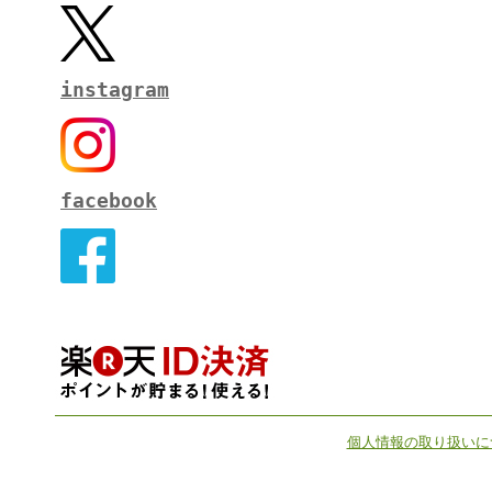
instagram
facebook
個人情報の取り扱いに