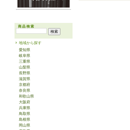
商品検索
地域から探す
愛知県
岐阜県
三重県
山梨県
長野県
滋賀県
京都府
奈良県
和歌山県
大阪府
兵庫県
鳥取県
島根県
岡山県