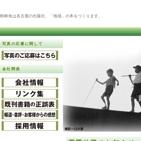
樹林舎は名古屋の出版社。「地域」の本をつくります。
写真の応募に関して
会社関係