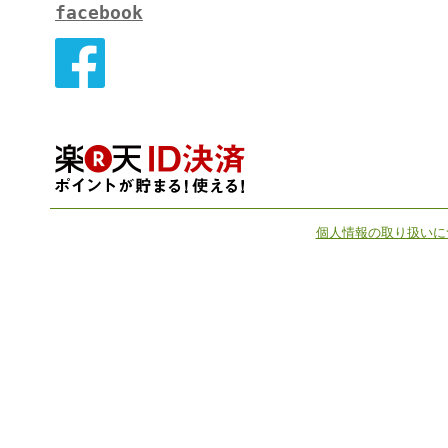
facebook
個人情報の取り扱いに