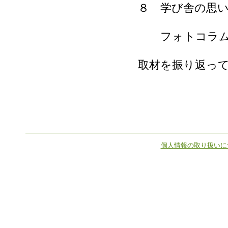
８ 学び舎の思
フォトコラム
取材を振り返っ
個人情報の取り扱いに