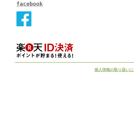
facebook
個人情報の取り扱いに