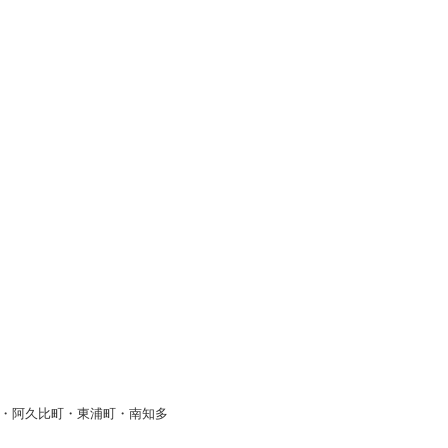
・阿久比町・東浦町・南知多