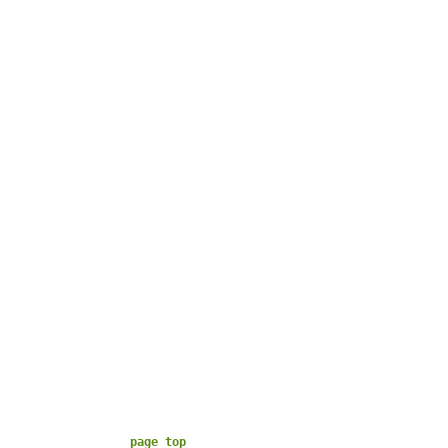
page top