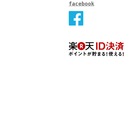
facebook