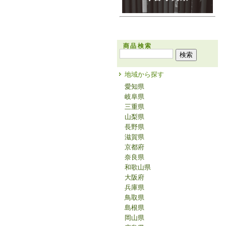
商品検索
地域から探す
愛知県
岐阜県
三重県
山梨県
長野県
滋賀県
京都府
奈良県
和歌山県
大阪府
兵庫県
鳥取県
島根県
岡山県