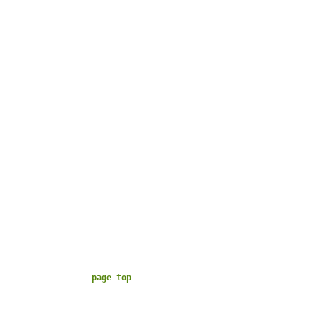
page top