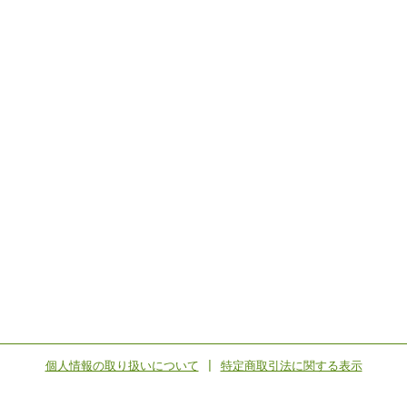
個人情報の取り扱いについて
|
特定商取引法に関する表示