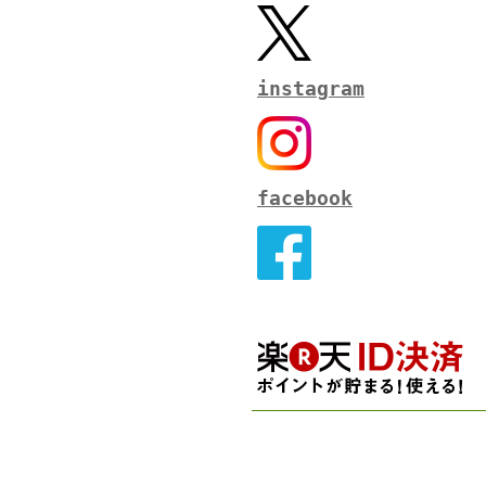
instagram
facebook