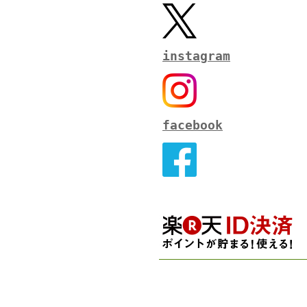
instagram
facebook