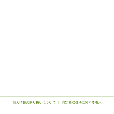
個人情報の取り扱いについて
|
特定商取引法に関する表示