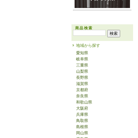
商品検索
地域から探す
愛知県
岐阜県
三重県
山梨県
長野県
滋賀県
京都府
奈良県
和歌山県
大阪府
兵庫県
鳥取県
島根県
岡山県