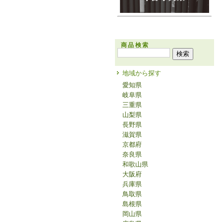
商品検索
地域から探す
愛知県
岐阜県
三重県
山梨県
長野県
滋賀県
京都府
奈良県
和歌山県
大阪府
兵庫県
鳥取県
島根県
岡山県