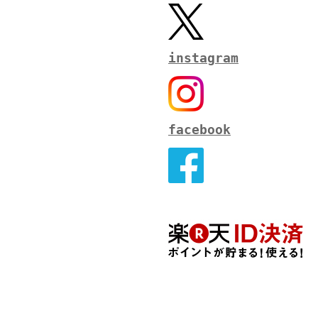
instagram
facebook