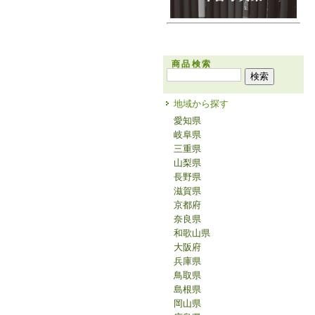
商品検索
地域から探す
愛知県
岐阜県
三重県
山梨県
長野県
滋賀県
京都府
奈良県
和歌山県
大阪府
兵庫県
鳥取県
島根県
岡山県