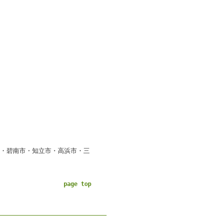
市・碧南市・知立市・高浜市・三
page top