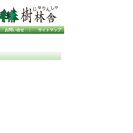
｜
お問い合せ
｜
サイトマップ