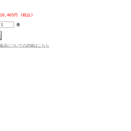
10,465円 (税込)
冊
返品についての詳細はこちら