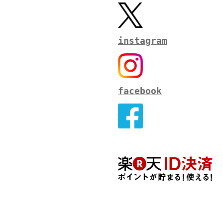
instagram
facebook