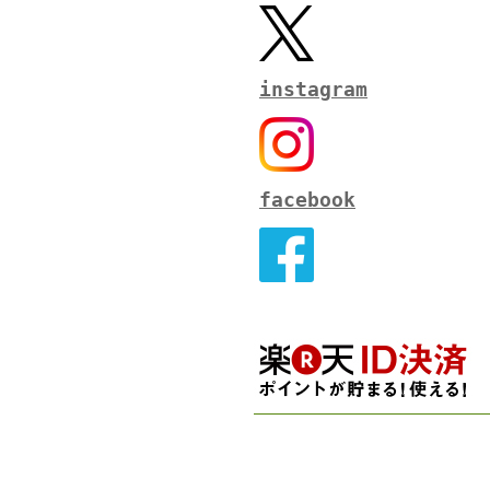
instagram
facebook