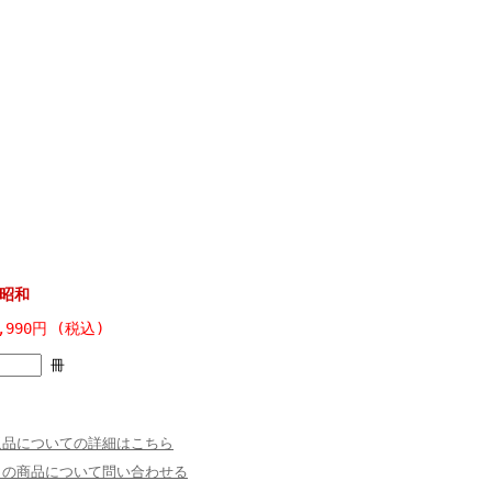
昭和
,990円 (税込)
冊
返品についての詳細はこちら
この商品について問い合わせる