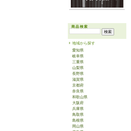
商品検索
地域から探す
愛知県
岐阜県
三重県
山梨県
長野県
滋賀県
京都府
奈良県
和歌山県
大阪府
兵庫県
鳥取県
島根県
岡山県