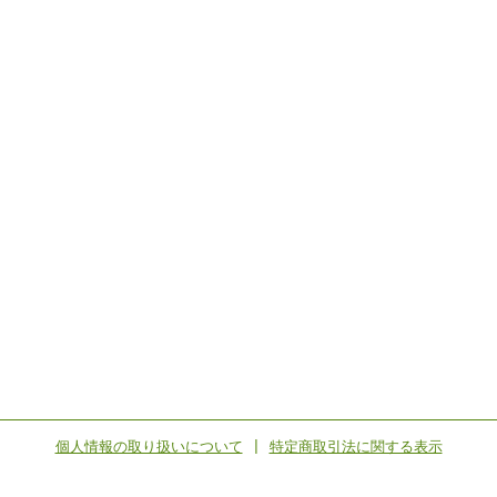
個人情報の取り扱いについて
|
特定商取引法に関する表示