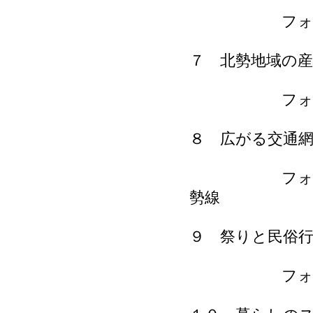
フォトコラム
７ 北勢地域の産
フォトコラム
８ 広がる交通
フォトコラム
勢線
９ 祭りと民俗
フォトコラム