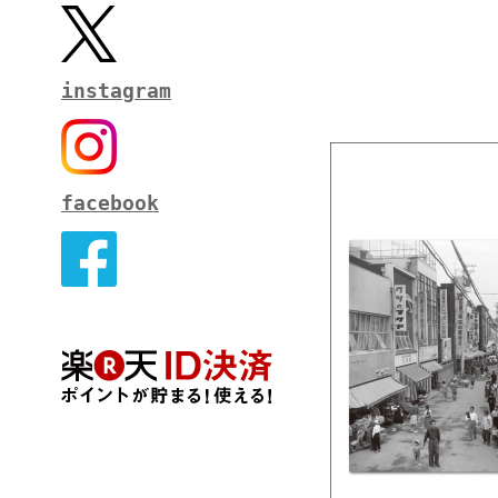
instagram
facebook