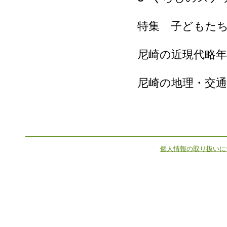
特集 子どもた
尼崎の近現代略年
尼崎の地理・交通
個人情報の取り扱いに