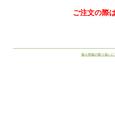
ご注文の際
個人情報の取り扱いに