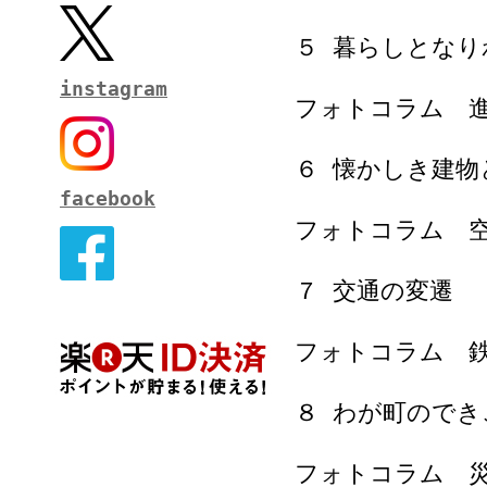
５ 暮らしとなり
instagram
フォトコラム 
６ 懐かしき建物
facebook
フォトコラム 
７ 交通の変遷
フォトコラム 
８ わが町のでき
フォトコラム 