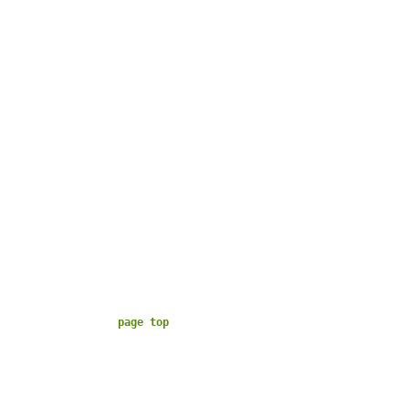
page top