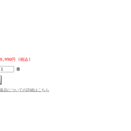
9,990円 (税込)
冊
返品についての詳細はこちら