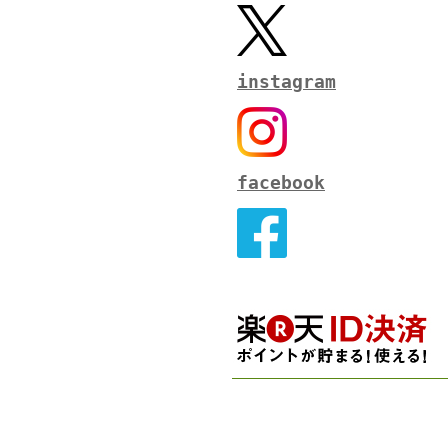
instagram
facebook