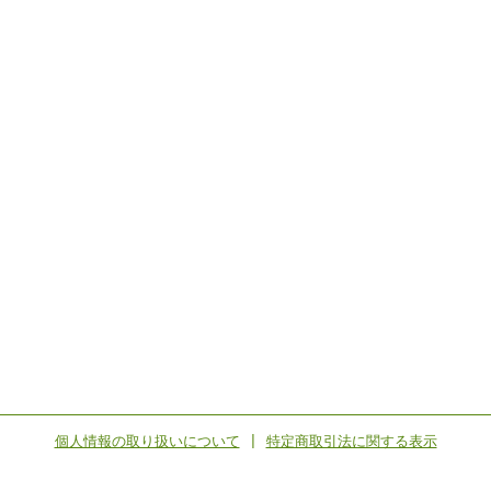
個人情報の取り扱いについて
|
特定商取引法に関する表示