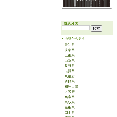
商品検索
地域から探す
愛知県
岐阜県
三重県
山梨県
長野県
滋賀県
京都府
奈良県
和歌山県
大阪府
兵庫県
鳥取県
島根県
岡山県