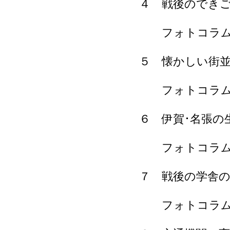
４ 戦後のでき
フォトコラム 
５ 懐かしい街
フォトコラム
６ 伊賀･名張の
フォトコラム
７ 戦後の学舎
フォトコラム