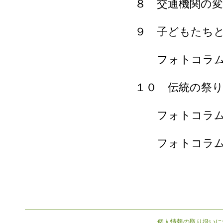
８ 交通機関の変
９ 子どもたち
フォトコラム 
１０ 伝統の祭
フォトコラム 
フォトコラム 
個人情報の取り扱いに