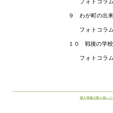
フォトコラム
９ わが町の出
フォトコラム
１０ 戦後の学校
フォトコラム
個人情報の取り扱いに