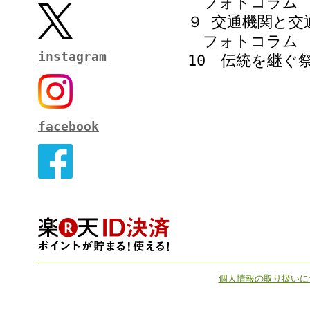
フォトコラム 
９ 交通機関と交
フォトコラム 
instagram
10 伝統を継ぐ
facebook
個人情報の取り扱いに