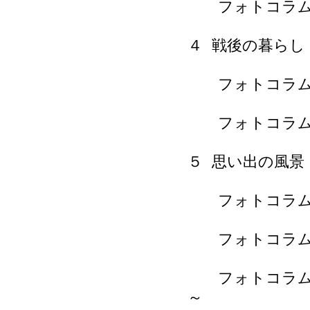
フォトコラム 
４ 戦後の暮らし
フォトコラム
フォトコラム
５ 思い出の風景
フォトコラム 
フォトコラム 
フォトコラム 
～