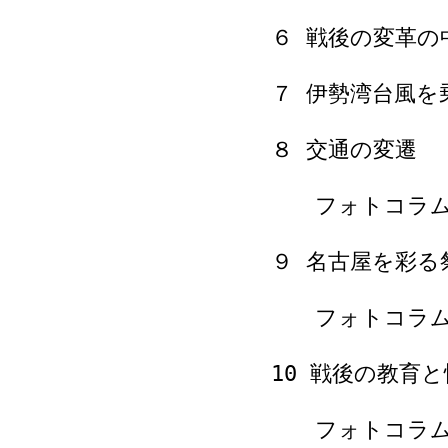
６ 戦後の変革の
７ 伊勢湾台風を
８ 交通の変遷
フォトコラム 
９ 名古屋を彩る
フォトコラム 
10 戦後の教育
フォトコラム 