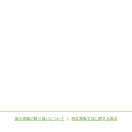
個人情報の取り扱いについて
|
特定商取引法に関する表示