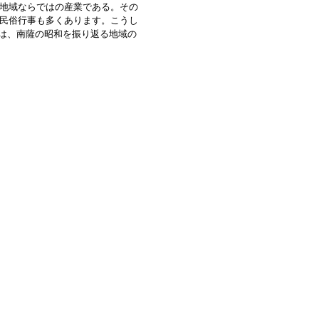
地域ならではの産業である。その
民俗行事も多くあります。こうし
書は、南薩の昭和を振り返る地域の