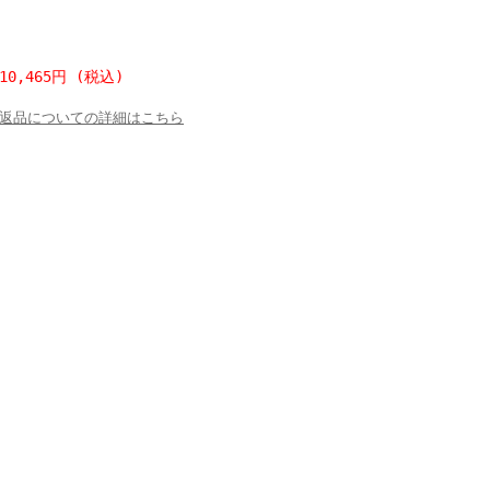
10,465円 (税込)
返品についての詳細はこちら