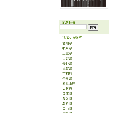
商品検索
地域から探す
愛知県
岐阜県
三重県
山梨県
長野県
滋賀県
京都府
奈良県
和歌山県
大阪府
兵庫県
鳥取県
島根県
岡山県