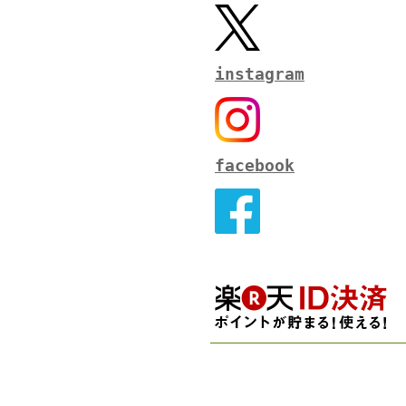
instagram
facebook